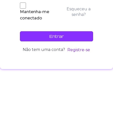
Esqueceu a
Mantenha-me
senha?
conectado
Entrar
Não tem uma conta?
Registre-se