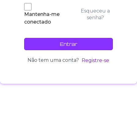
Esqueceu a
Mantenha-me
senha?
conectado
Entrar
Não tem uma conta?
Registre-se